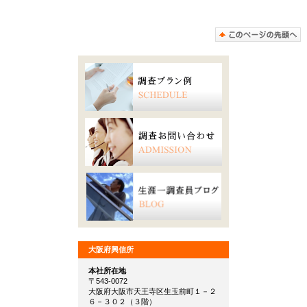
大阪府興信所
本社所在地
〒543-0072
大阪府大阪市天王寺区生玉前町１－２
６－３０２（３階）