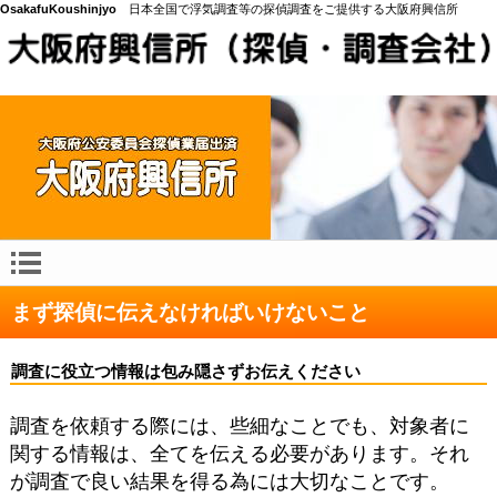
OsakafuKoushinjyo
日本全国で浮気調査等の探偵調査をご提供する大阪府興信所
まず探偵に伝えなければいけないこと
調査に役立つ情報は包み隠さずお伝えください
調査を依頼する際には、些細なことでも、対象者に
関する情報は、全てを伝える必要があります。それ
が調査で良い結果を得る為には大切なことです。