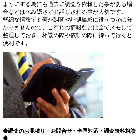
ようにする為にも過去に調査を依頼した事がある場
合などは包み隠さずお話しされる事が大切です。
些細な情報でも何が調査や証拠撮影に役立つかは分
かりませんので、ご存じの情報などは全てメモして
整理しておき、相談の際や依頼の際に持って行くと
便利です。
◆調査のお見積り・お問合せ・全国対応・調査無料相談
◆