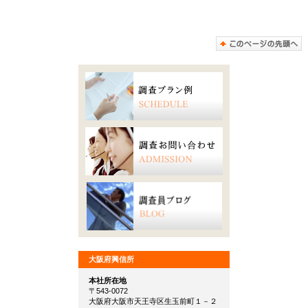
大阪府興信所
本社所在地
〒543-0072
大阪府大阪市天王寺区生玉前町１－２