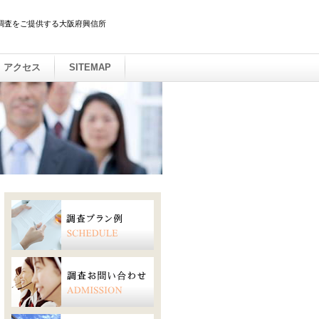
調査をご提供する大阪府興信所
アクセス
SITEMAP