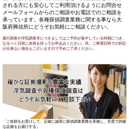
される方にも安心してご利用頂けるようにお問合せ
メールフォームからのご相談やお電話でのご相談を
承っています。各種探偵調査業務に関する事なら大
阪府興信所にどうぞお気軽にご相談ください。
素行調査や浮気調査等につきましてはご予約が集中している時期につき、
なるべく日程に余裕を持ってお申込みください。尚、ご希望日時での対応
が出来ない場合もございますので予めご了承ください。
「ご依頼をお受けして、正確に誠実に探偵調査業務を実施し、良質で的確
な証拠をお届けする」