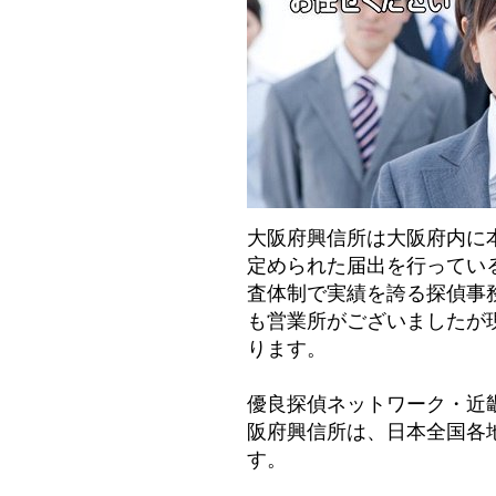
大阪府興信所は大阪府内に
定められた届出を行ってい
査体制で実績を誇る探偵事
も営業所がございましたが
ります。
優良探偵ネットワーク・近
阪府興信所は、日本全国各
す。