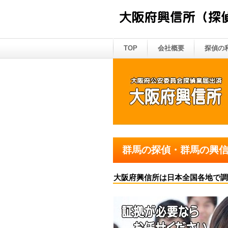
TOP
会社概要
探偵の
群馬の探偵・群馬の興
大阪府興信所は日本全国各地で調