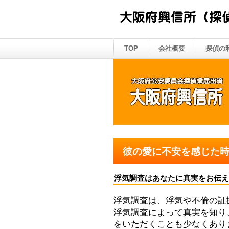
TOP
会社概要
探偵の
彼の愛に不安を感じた
浮気調査はあなたに真実をお伝え
浮気調査は、浮気や不倫の証
浮気調査によって真実を知り
をいただくことも少なくあり