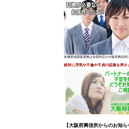
各種探偵調査業務は全国対応の大阪府興信所
絶対に浮気や不倫や不貞の証拠を押さ
【大阪府興信所からのお知ら