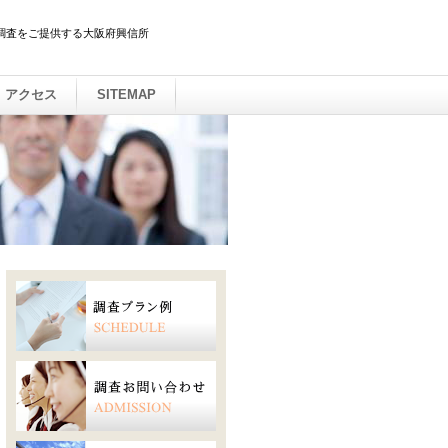
調査をご提供する大阪府興信所
アクセス
SITEMAP