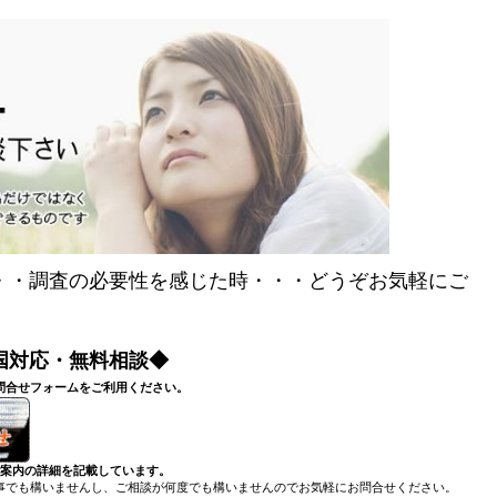
・・調査の必要性を感じた時・・・どうぞお気軽にご
国対応・無料相談◆
問合せフォームをご利用ください。
ご案内の詳細を記載しています。
事でも構いませんし、ご相談が何度でも構いませんのでお気軽にお問合せください。