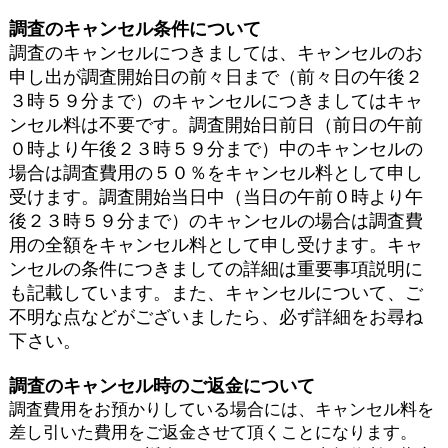
調査のキャンセル条件について
調査のキャンセルにつきましては、キャンセルのお
申し出が調査開始日の前々日まで（前々日の午後２
３時５９分まで）のキャンセルにつきましてはキャ
ンセル料は不要です。調査開始日前日（前日の午前
０時より午後２３時５９分まで）中のキャンセルの
場合は調査費用の５０％をキャンセル料として申し
受けます。調査開始当日中（当日の午前０時より午
後２３時５９分まで）のキャンセルの場合は調査費
用の全額をキャンセル料として申し受けます。
キャ
ンセルの条件につきましての詳細は重要事項説明に
も記載しています。また、キャンセルについて、ご
不明な点などがございましたら、必ず詳細をお尋ね
下さい。
調査のキャンセル時のご返金について
調査費用をお預かりしている場合には、キャンセル料を
差し引いた費用をご返金させて頂くことになります。