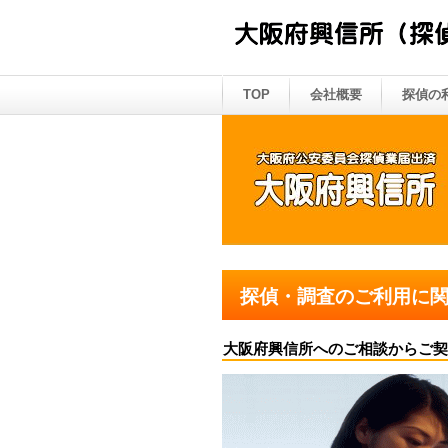
TOP
会社概要
探偵の
探偵・調査のご利用に
大阪府興信所へのご相談からご