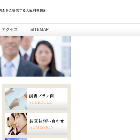
調査をご提供する大阪府興信所
アクセス
SITEMAP