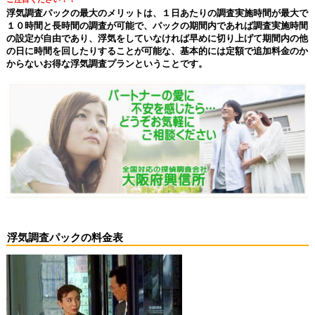
浮気調査パックの最大のメリットは、１日あたりの調査実施時間が最大で
１０時間と長時間の調査が可能で、パックの期間内であれば調査実施時間
の設定が自由であり、浮気をしていなければ早めに切り上げて期間内の他
の日に時間を回したりすることが可能な、基本的には定額で追加料金のか
からないお得な浮気調査プランということです。
浮気調査パックの料金表