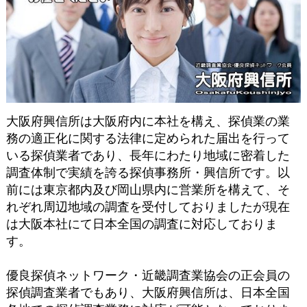
大阪府興信所は大阪府内に本社を構え、探偵業の業
務の適正化に関する法律に定められた届出を行って
いる探偵業者であり、長年にわたり地域に密着した
調査体制で実績を誇る探偵事務所・興信所です。以
前には東京都内及び岡山県内に営業所を構えて、そ
れぞれ周辺地域の調査を受付しておりましたが現在
は大阪本社にて日本全国の調査に対応しておりま
す。
優良探偵ネットワーク・近畿調査業協会の正会員の
探偵調査業者でもあり、大阪府興信所は、日本全国