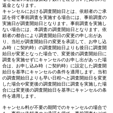
返金となります。
キャンセルにおける調査開始日とは、依頼者のご承
諾を得て事前調査を実施する場合には、事前調査の
実施日が調査開始日となります。事前調査を実施し
ない場合には、本調査の調査開始日となります。依
頼者の都合により調査開始日の変更の申し出があ
り、当社が調査開始日の変更を承諾して、お申し込
み時（ご契約時）の調査開始日よりも後日に調査開
始日が変更となった場合で、変更後の調査開始日に
調査を実施せずにキャンセルのお申し出があった場
合は、お申し込み時（ご契約時）に設定した調査開
始日を基準にキャンセルの条件を適用します。当初
の調査開始日よりも早い日程へと調査開始日を変更
した場合や変更後の調査開始日に調査を実施した場
合には変更後の調査開始日を基準にキャンセルの条
件を適用します。
キャンセル料が不要の期間でのキャンセルの場合で