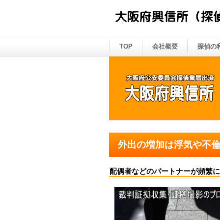
TOP
会社概要
探偵の
外出の増加は浮気や不
配偶者などのパートナーが頻繁に