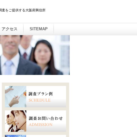
調査をご提供する大阪府興信所
アクセス
SITEMAP