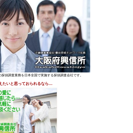
探偵調査業務を日本全国で実施する探偵調査会社です。
えたいと思っておられるなら…