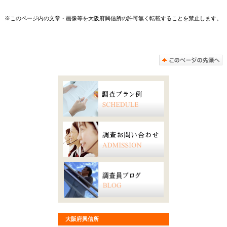
※このページ内の文章・画像等を大阪府興信所の許可無く転載することを禁止します。
大阪府興信所