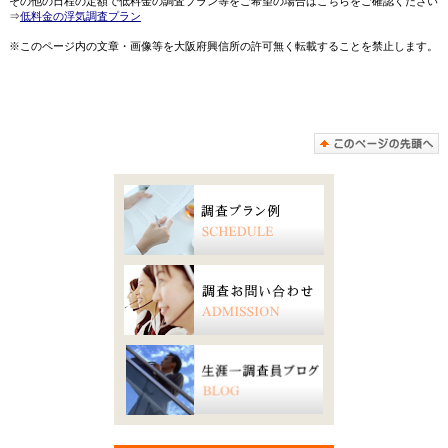
その他の日程の定額で低料金の調査プラン等をご希望の場合はこちらをご確認ください
⇒
低料金の浮気調査プラン
※このページ内の文章・画像等を大阪府興信所の許可無く転載することを禁止します。