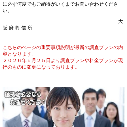
に必ず何度でもご納得がいくまでお問い合わせくださ
い。
大
阪 府 興 信 所
こちらのページの重要事項説明が最新の調査プランの内
容となります。
２０２６年５月２５日より調査プランや料金プランが現
行のものに変更になっております。