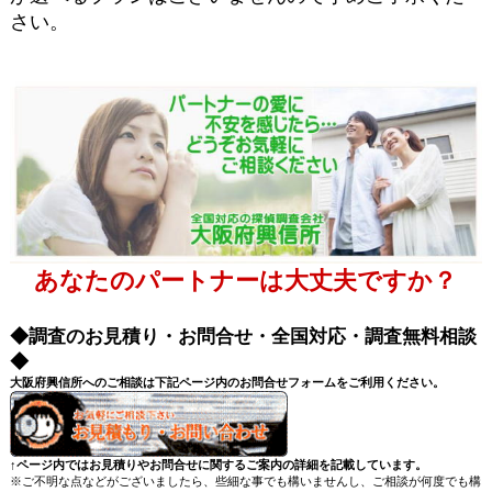
さい。
あなたのパートナーは大丈夫ですか？
◆調査のお見積り・お問合せ・全国対応・調査無料相談
◆
大阪府興信所へのご相談は下記ページ内のお問合せフォームをご利用ください。
↑ページ内ではお見積りやお問合せに関するご案内の詳細を記載しています。
※ご不明な点などがございましたら、些細な事でも構いませんし、ご相談が何度でも構